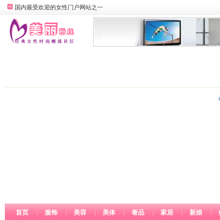
国内最受欢迎的女性门户网站之一
首页
服饰
美容
美体
奢品
家居
新娘