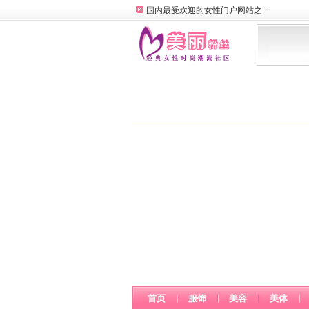
国内最受欢迎的女性门户网站之一
首页
服饰
美容
美体