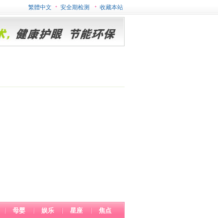
繁體中文
安全期检测
收藏本站
母婴
娱乐
星座
焦点