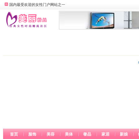
国内最受欢迎的女性门户网站之一
首页
服饰
美容
美体
奢品
家居
新娘