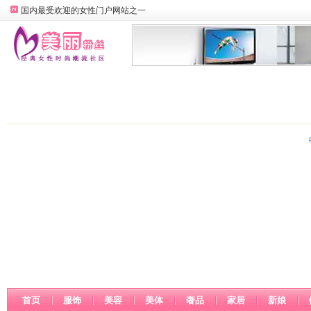
国内最受欢迎的女性门户网站之一
首页
服饰
美容
美体
奢品
家居
新娘