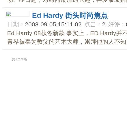
Ed Hardy 街头时尚焦点
日期：
2008-09-05 15:11:02
点击：
2
好评：
Ed Hardy 08秋冬新款 事实上，ED Har
青界被奉为教父的艺术大师，崇拜他的人不知几
共1页/4条