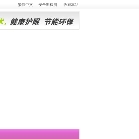
繁體中文
安全期检测
收藏本站