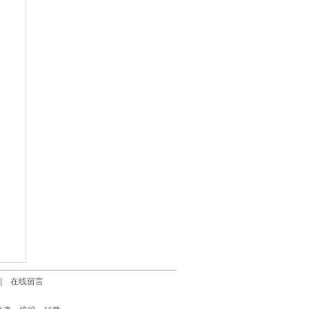
|
在线留言