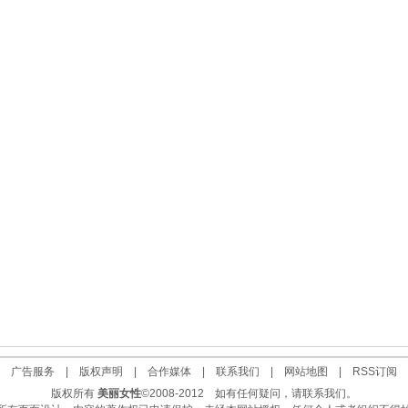
|
广告服务
|
版权声明
|
合作媒体
|
联系我们
|
网站地图
|
RSS订阅
版权所有
美丽女性
©2008-2012 如有任何疑问，请联系我们。