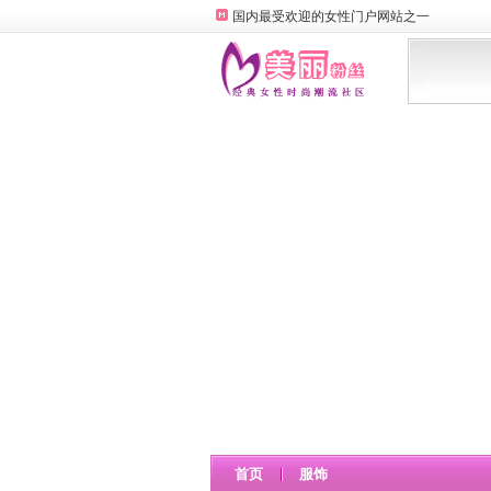
国内最受欢迎的女性门户网站之一
首页
服饰