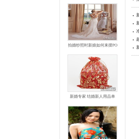
拍婚纱照时新娘如何来摆PO
新婚专家 结婚新人用品单