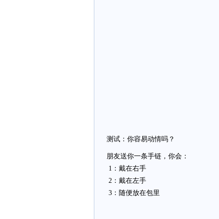
测试：你容易动情吗？
朋友送你一条手链，你会：
1：戴在右手
2：戴在左手
3：随便放在包里