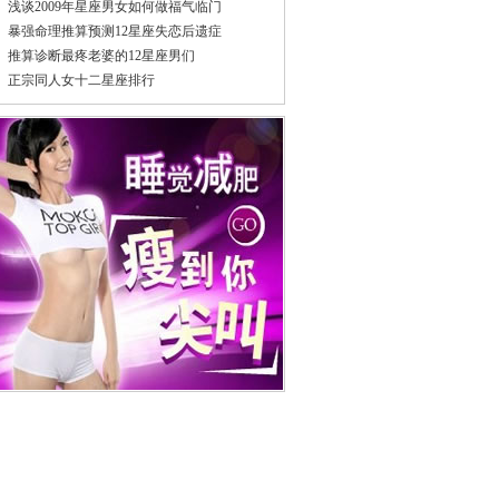
浅谈2009年星座男女如何做福气临门
暴强命理推算预测12星座失恋后遗症
推算诊断最疼老婆的12星座男们
正宗同人女十二星座排行