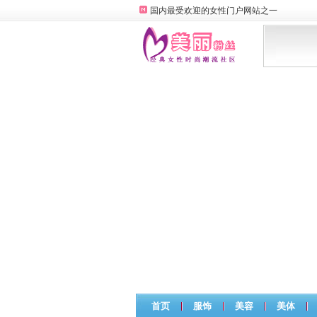
国内最受欢迎的女性门户网站之一
首页
服饰
美容
美体