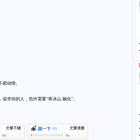
不易动情。
追求你的人，也许需要“将冰山 融化”。
(0)
踩一下
0%
0%