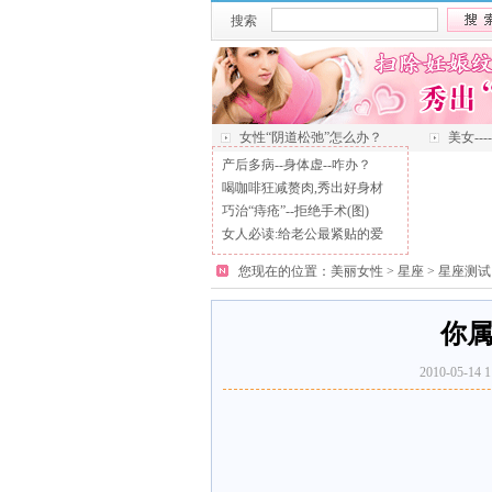
搜索
女性“阴道松弛”怎么办？
美女--
产后多病--身体虚--咋办？
喝咖啡狂减赘肉,秀出好身材
巧治“痔疮”--拒绝手术(图)
女人必读:给老公最紧贴的爱
您现在的位置：
美丽女性
>
星座
>
星座测试
你
2010-05-