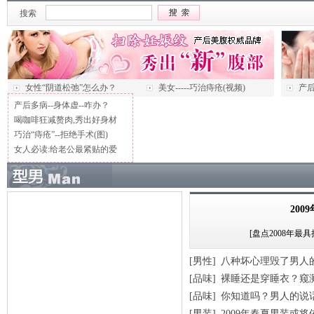
搜索
女性“阴道松弛”怎么办？
美女-----巧治痔疮(视频)
产后
产后多病--身体虚--咋办？
喝咖啡狂减赘肉,秀出好身材
巧治“痔疮”--拒绝手术(图)
女人必读:给老公最紧贴的爱
20
[盘点2008年最
[男性]
八种坏心理毁了男人
[品味]
裸睡还是穿睡衣？窥
[品味]
你知道吗？男人的说
[男装]
2009年春夏男装或