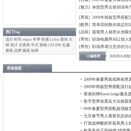
[魅力]
体面型男去留胡须有
[男装]
2009年韩版型男搭
[酷男]
简单四招教你搞定职
热门Tag
[品味]
窥视男人秘密从他吸
流行
时尚
rdquo
冬季
性感
Lolita
蕾丝
大
[男性]
职场电脑男别让烦人
师
设计
古典装
中式
旗袍
CELINE
礼服
[男性]
职场男请注意你的办
着装
品牌
服装
短裤
小编推荐
演绎黑白搭配
男装搭配
2009年春夏男装或将依然
2009年韩版型男搭配流行
香港街牌Know1edge邀
歌手型男张震岳大玩校园
09年春夏型男搭配超强版
元旦春节男人着装切忌勿
打造战神般的军装风男人
欧美风尚正面碰撞“绯闻男