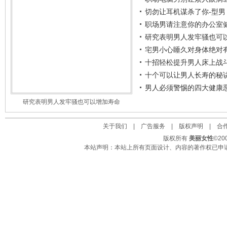
切勿让耳机谋杀了你-型男
职场男请注意你的办公室
研究表明男人发牢骚也可
宅男小心睡久对身体绝对
十招轻松提升男人床上战
十个可以让男人长寿的秘
男人必须警惕的四大健康
研究表明男人发牢骚也可以增加寿命
关于我们
|
广告服务
|
版权声明
|
合
版权所有
美丽女性
©2
本站声明：本站上所有页面设计、内容的著作权已申