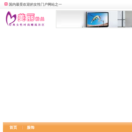
国内最受欢迎的女性门户网站之一
首页
服饰