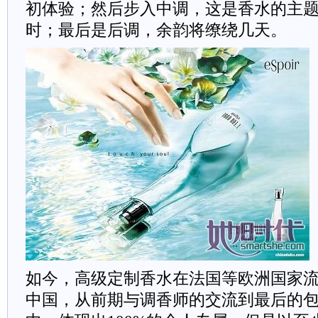
初体验；然后步入中调，这是香水的主
时；最后是后调，余韵将缭绕几天。
如今，高级定制香水在法国等欧洲国家
中国，从前期与调香师的交流到最后的