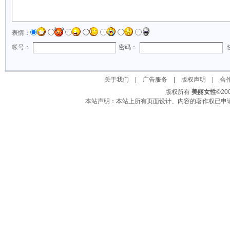
表情：
帐号：
密码：
关于我们
|
广告服务
|
版权声明
|
合
版权所有
美丽女性
©2
本站声明：本站上所有页面设计、内容的著作权已申