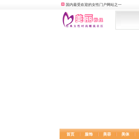
国内最受欢迎的女性门户网站之一
首页
服饰
美容
美体