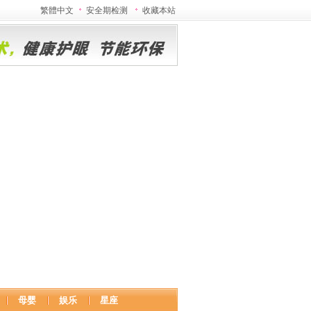
繁體中文
安全期检测
收藏本站
母婴
娱乐
星座