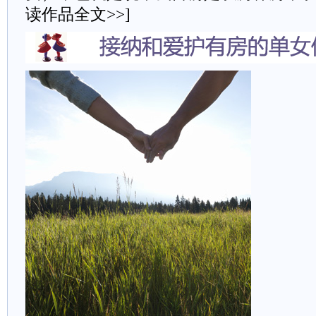
读作品全文>>]