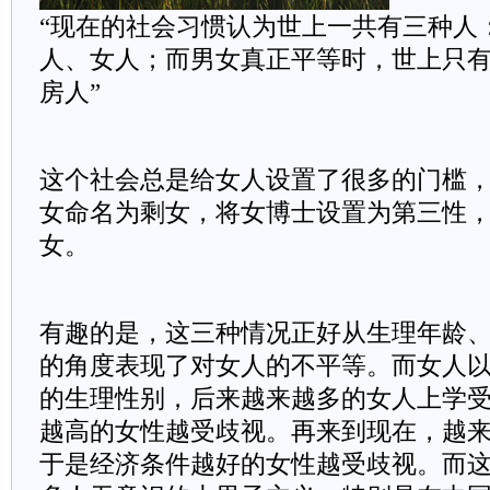
“现在的社会习惯认为世上一共有三种人
人、女人；而男女真正平等时，世上只
房人
”
这个社会总是给女人设置了很多的门槛，
女命名为剩女，将女博士设置为第三性
女。
有趣的是，这三种情况正好从生理年龄
的角度表现了对女人的不平等。而女人
的生理性别，后来越来越多的女人上学
越高的女性越受歧视。再来到现在，越
于是经济条件越好的女性越受歧视。而