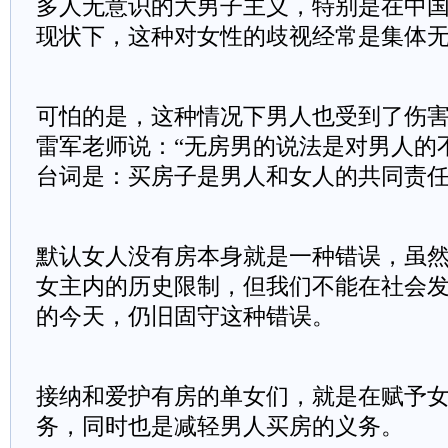
多人无意识的大男子主义，特别是在中
现状下，这种对女性的歧视经常是集体
可怕的是，这种情况下男人也受到了伤
雷军老师说：“无房男的说法是对男人的
台词是：买房子是男人和女人的共同责
默认女人没有房本身就是一种错误，虽
女主内的历史限制，但我们不能在社会
的今天，仍旧固守这种错误。
接纳和爱护有房的单女们，就是在赋予
务，同时也是减轻男人买房的义务。