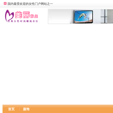
国内最受欢迎的女性门户网站之一
首页
服饰