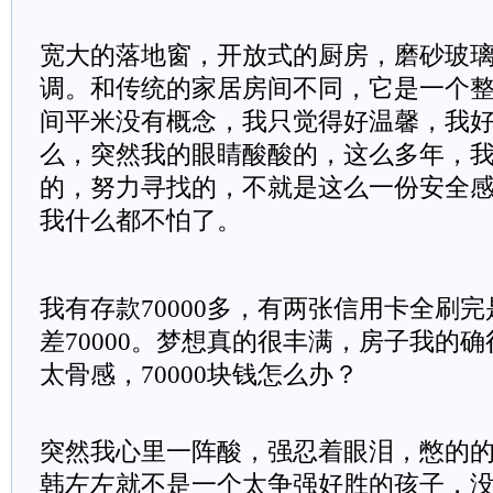
宽大的落地窗，开放式的厨房，磨砂玻
调。和传统的家居房间不同，它是一个
间平米没有概念，我只觉得好温馨，我
么，突然我的眼睛酸酸的，这么多年，
的，努力寻找的，不就是这么一份安全
我什么都不怕了。
我有存款70000多，有两张信用卡全刷完是
差70000。梦想真的很丰满，房子我的
太骨感，70000块钱怎么办？
突然我心里一阵酸，强忍着眼泪，憋的
韩左左就不是一个太争强好胜的孩子，