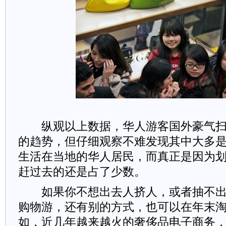
纵观以上数据，华人游客国外豪气扫
的趋势，但仔细观察不难发现其中大多
生活在当地的华人居民，而真正是因为
赶过去的还是占了少数。
如果你不想出去人挤人，或者抽不出时
购物游，还有别的方式，也可以在年末
如，近几年越来越火的奢侈品电子商务