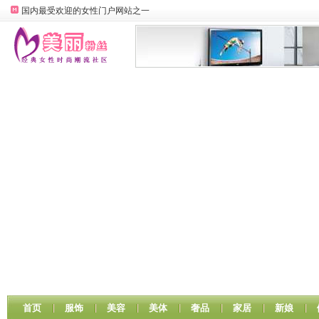
国内最受欢迎的女性门户网站之一
首页
服饰
美容
美体
奢品
家居
新娘