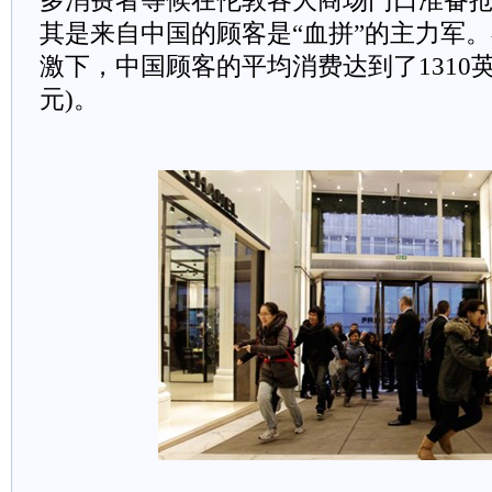
多消费者等候在伦敦各大商场门口准备
其是来自中国的顾客是“血拼”的主力军
激下，中国顾客的平均消费达到了1310英镑
元)。