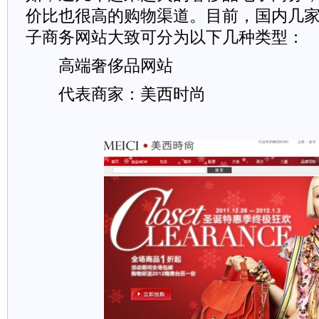
价比也很高的购物渠道。目前，国内几
子商务网站大致可分为以下几种类型：
高端奢侈品网站
代表商家：美西时尚