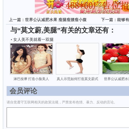
上一篇：
世界公认减肥水果 瘦腿瘦腰瘦小腹
下一篇：
能够
与“莫文蔚,美腿”有关的文章还有：
女人美不美就看一双腿
淋巴按摩 打造小脸美人
真人示范如何打造莫文蔚式
世界公认减肥水
会员评论
请自觉遵守互联网相关的政策法规，严禁发布色情、暴力、反动的言论。