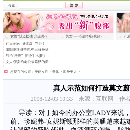
搜索
女性“阴道松弛”怎么办？
美女-----巧治痔疮(视频)
产后
产后多病--身体虚--咋办？
喝咖啡狂减赘肉,秀出好身材
巧治“痔疮”--拒绝手术(图)
女人必读:给老公最紧贴的爱
您现在的位置：
美丽女性
>
美体
>
塑身美人
>
真人示范如何打造莫文蔚
2008-12-03 10:33 来源：互联网
导读：对于如今的办公室LADY来说
蔚、珍妮弗-安妮斯顿那样的美腿越来越