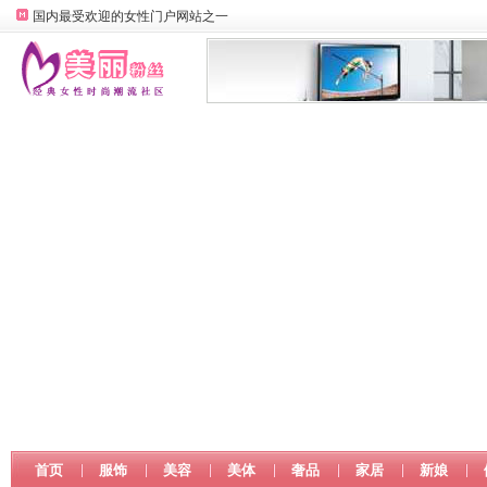
国内最受欢迎的女性门户网站之一
首页
服饰
美容
美体
奢品
家居
新娘