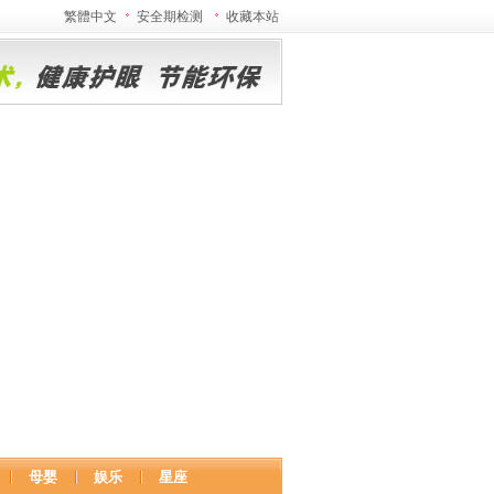
繁體中文
安全期检测
收藏本站
母婴
娱乐
星座