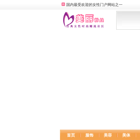
国内最受欢迎的女性门户网站之一
首页
服饰
美容
美体