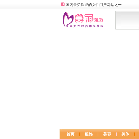
国内最受欢迎的女性门户网站之一
首页
服饰
美容
美体