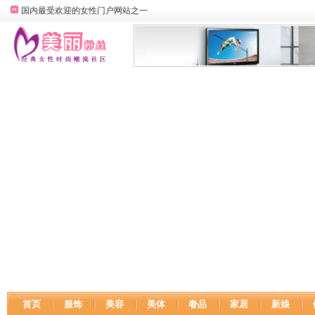
国内最受欢迎的女性门户网站之一
首页
服饰
美容
美体
奢品
家居
新娘