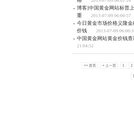
格
2013-07-09 06:01:16
博客]中国黄金网站标普
重
2013-07-09 06:00:57
今日黄金市场价格义隆金
价钱
2013-07-09 06:00:3
中国黄金网站黄金价钱查询(
21:04:52
<< 首页
< 上一页
1
2