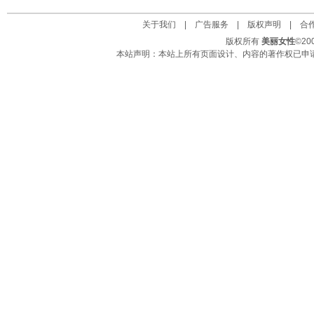
关于我们
|
广告服务
|
版权声明
|
合
版权所有
美丽女性
©2
本站声明：本站上所有页面设计、内容的著作权已申