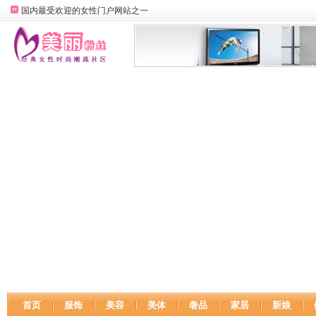
国内最受欢迎的女性门户网站之一
首页
服饰
美容
美体
奢品
家居
新娘