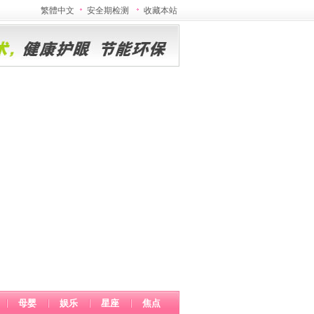
繁體中文
安全期检测
收藏本站
母婴
娱乐
星座
焦点