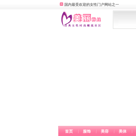
国内最受欢迎的女性门户网站之一
首页
服饰
美容
美体