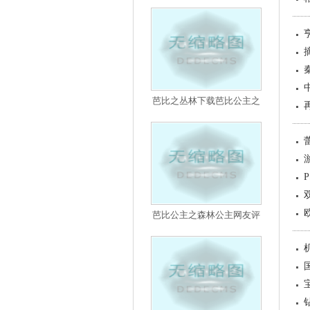
芭比之丛林下载芭比公主之
芭比公主之森林公主网友评