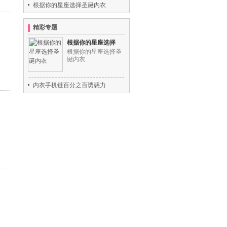
根据你的星座选择圣诞内衣
精彩专题
根据你的星座选择
根据你的星座选择圣
诞内衣...
内衣手机链百分之百诱惑力