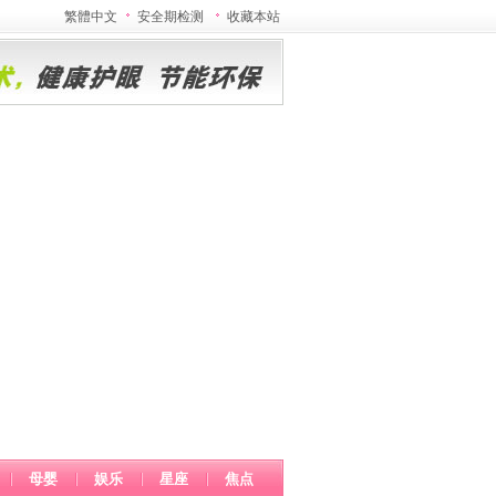
繁體中文
安全期检测
收藏本站
母婴
娱乐
星座
焦点