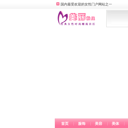
国内最受欢迎的女性门户网站之一
首页
服饰
美容
美体