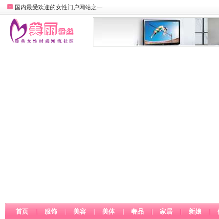
国内最受欢迎的女性门户网站之一
首页
服饰
美容
美体
奢品
家居
新娘