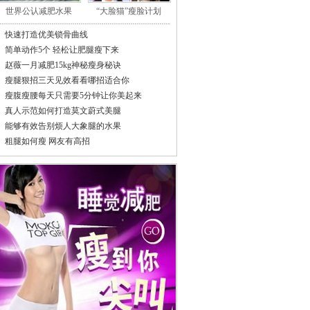
世界公认减肥水果
“大脸猫”瘦脸计划
快速打造优美锁骨曲线
简单动作5个 轻松让肥腿瘦下来
赵薇一月减肥15kg神秘瘦身秘诀
瘦腿狠招三天见效看看哪招适合你
瘦腹瘦腰每天只需要5分钟让你美起来
真人示范如何打造莫文蔚式美腿
能够有效告别烦人大象腿的水果
粗腿如何瘦 网友有高招