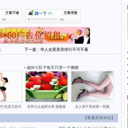
(0)
踩一下
0%
0%
果
下一篇：
华人女星美背排行不可不看
减掉小肚子每天只需一个懒腰
何打造莫文蔚式
世界公认减肥水果 瘦腿瘦
女人美不美就看一双腿
【查看所有评论】