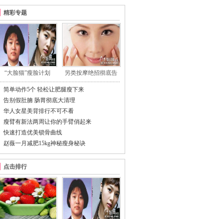
精彩专题
“大脸猫”瘦脸计划
另类按摩绝招彻底告
简单动作5个 轻松让肥腿瘦下来
告别假肚腩 肠胃彻底大清理
华人女星美背排行不可不看
瘦臂有新法两周让你的手臂俏起来
快速打造优美锁骨曲线
赵薇一月减肥15kg神秘瘦身秘诀
点击排行