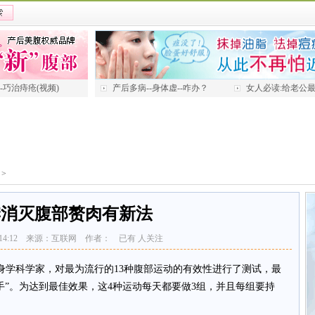
---巧治痔疮(视频)
产后多病--身体虚--咋办？
女人必读:给老公
>
季消灭腹部赘肉有新法
-19 14:12 来源：互联网 作者： 已有
人关注
科学家，对最为流行的13种腹部运动的有效性进行了测试，最
手
”。为达到最佳效果，这4种运动每天都要做3组，并且每组要持