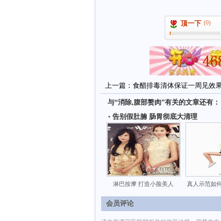
(0)
顶一下
上一篇：
食醋排毒清体保证一周见效
与“消除,腹部赘肉”有关的文章还有：
告别假肚腩 肠胃彻底大清理
淋巴按摩 打造小脸美人
真人示范如
会员评论