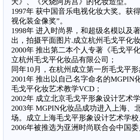
天》、《火烧阿房宫》的化妆造型。
1997年 获中国音乐电视化妆大奖。获
视化装金像奖”。
1998年 进入时尚界，和超级名模以
出，拍摄平面图片.成立杭州毛戈平化
2000年 推出第二本个人专著《毛戈
立杭州毛戈平化妆品有限公司；
同年10月，在杭州成立第一所毛戈平
2001年 推出以自己名字命名的MGPI
毛戈平化妆艺术教学VCD；
2002年 成立北京毛戈平形象设计艺术
2003年 MGPIN化妆品成功进入上海
场。成立上海毛戈平形象设计艺术学校
2006年被推选为亚洲时尚联合会中国