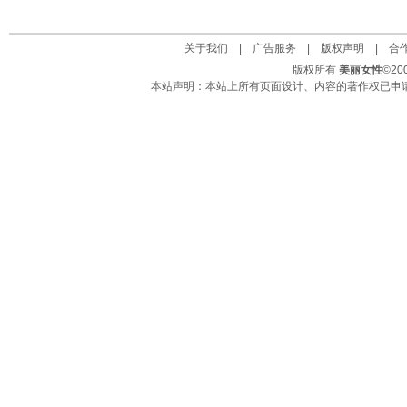
关于我们
|
广告服务
|
版权声明
|
合
版权所有
美丽女性
©2
本站声明：本站上所有页面设计、内容的著作权已申