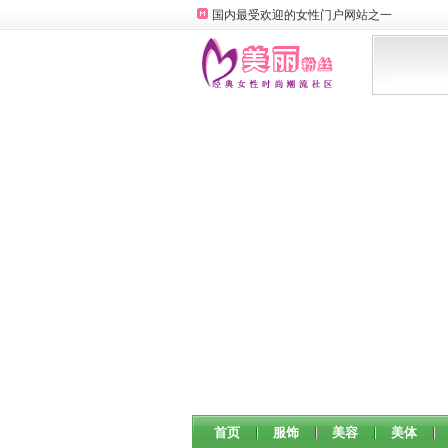
国内最受欢迎的女性门户网站之一
首页
服饰
美容
美体