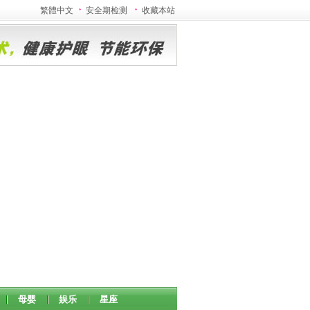
繁體中文
安全期检测
收藏本站
母婴
娱乐
星座