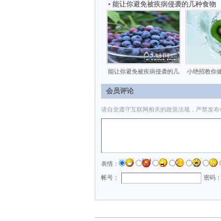
能让你避免被疾病侵袭的几种食物
能让你避免被疾病侵袭的几
小绝招教你
会员评论
请自觉遵守互联网相关的政策法规，严禁发布
表情：
帐号：
密码