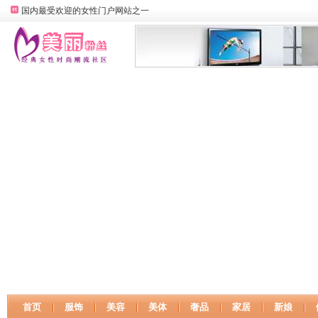
国内最受欢迎的女性门户网站之一
首页
服饰
美容
美体
奢品
家居
新娘