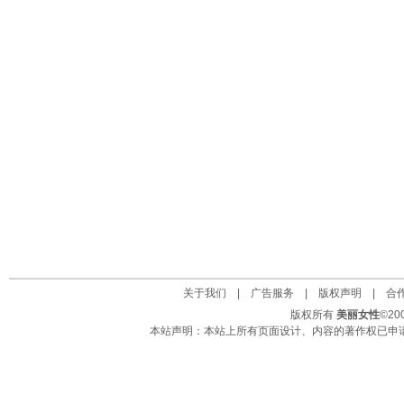
关于我们
|
广告服务
|
版权声明
|
合
版权所有
美丽女性
©2
本站声明：本站上所有页面设计、内容的著作权已申