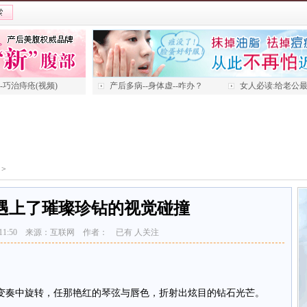
---巧治痔疮(视频)
产后多病--身体虚--咋办？
女人必读:给老公
>
遇上了璀璨珍钻的视觉碰撞
-13 11:50 来源：互联网 作者： 已有
人关注
变奏中旋转，任那艳红的琴弦与唇色，折射出炫目的钻石光芒。