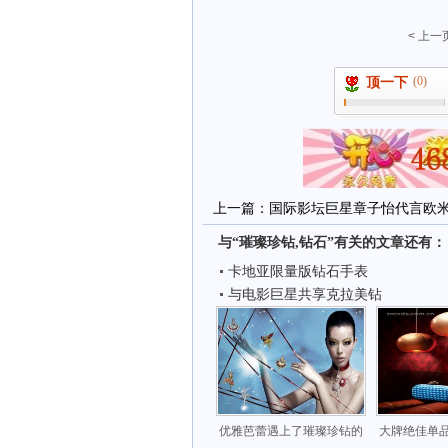
< 上一
(0)
顶一下
上一篇：
国际影坛巨星章子怡代言欧
与“璀璨珍钻,钻石”有关的文章还有：
卡地亚限量版钻石手表
与电影巨星共享克拉美钻
优雅芭蕾遇上了璀璨珍钻的
大牌绝佳单