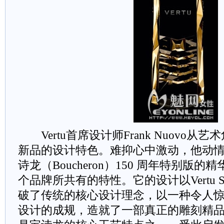
Vertu首席设计师Frank Nuovo从
新品的设计特色。难抑心中激动，他动情地解
诗龙（Boucheron）150 周年特别版
个品牌所共有的特性。它的设计以Vertu Si
破了传统的核心设计理念，以一种令人
设计的成规，造就了一部真正的雕刻精