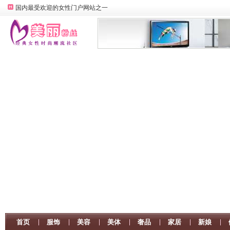
国内最受欢迎的女性门户网站之一
首页
服饰
美容
美体
奢品
家居
新娘