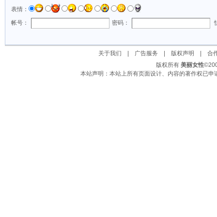
表情：
帐号：
密码：
关于我们
|
广告服务
|
版权声明
|
合
版权所有
美丽女性
©2
本站声明：本站上所有页面设计、内容的著作权已申