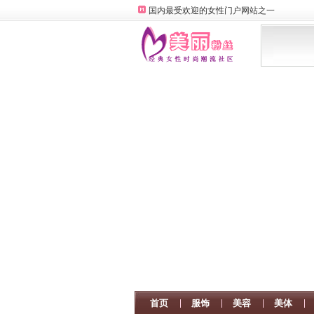
国内最受欢迎的女性门户网站之一
首页
服饰
美容
美体