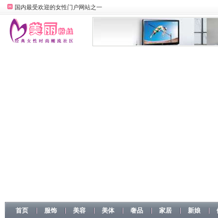
国内最受欢迎的女性门户网站之一
首页
服饰
美容
美体
奢品
家居
新娘