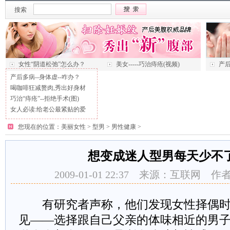
搜索
女性“阴道松弛”怎么办？
美女-----巧治痔疮(视频)
产后
产后多病--身体虚--咋办？
喝咖啡狂减赘肉,秀出好身材
巧治“痔疮”--拒绝手术(图)
女人必读:给老公最紧贴的爱
您现在的位置：
美丽女性
>
型男
>
男性健康
>
想变成迷人型男每天少不
2009-01-01 22:37 来源：互联网
有研究者声称，他们发现女性择偶时
见——选择跟自己父亲的体味相近的男