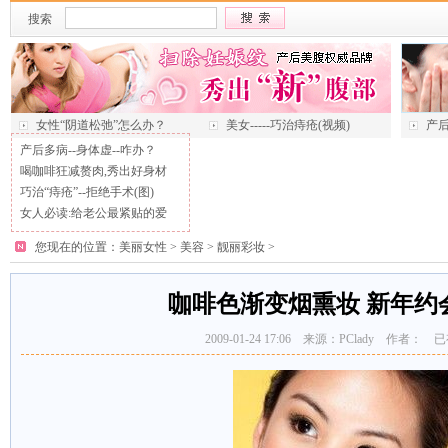
搜索
女性“阴道松弛”怎么办？
美女-----巧治痔疮(视频)
产后
产后多病--身体虚--咋办？
喝咖啡狂减赘肉,秀出好身材
巧治“痔疮”--拒绝手术(图)
女人必读:给老公最紧贴的爱
您现在的位置：
美丽女性
>
美容
>
靓丽彩妆
>
咖啡色渐变烟熏妆 新年约
2009-01-24 17:06 来源：PClady 作者： 