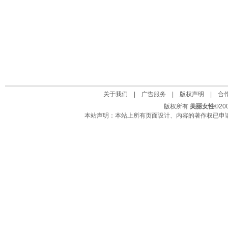
关于我们
|
广告服务
|
版权声明
|
合
版权所有
美丽女性
©2
本站声明：本站上所有页面设计、内容的著作权已申