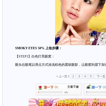
SMOKY EYES 50% 上妆步骤：
【STEP1】白色打亮眼窝：
眼头往眼尾以弹点方式涂浅棕色的霜状眼影，让眼窝到眉下加
< 上一页
1
2
3
4
5
下一页 
(0)
(0)
顶一下
踩一下
0%