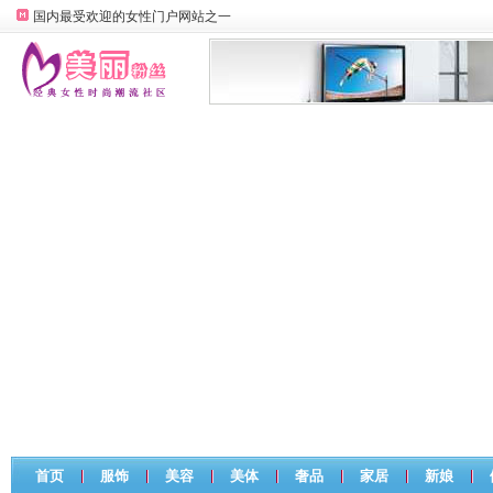
国内最受欢迎的女性门户网站之一
首页
服饰
美容
美体
奢品
家居
新娘