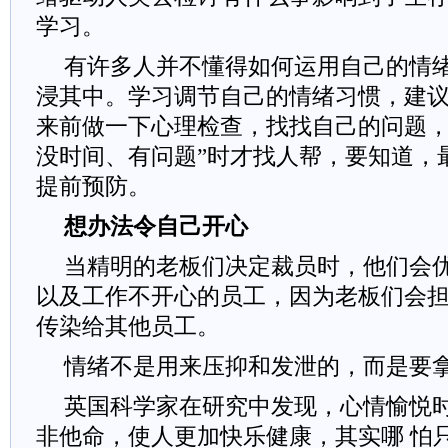
学习。
有许多人并不懂得如何运用自己的情
浸其中。学习调节自己的情绪习惯，建
来前做一下心理检查，找找自己的问题，
没时间、有问题”时才找人帮，要知道，
提前预防。
想办法令自己开心
当精明的老板们决定裁员时，他们会
以及工作不开心的员工，因为老板们会
传染给其他员工。
情绪不是用来压抑和发泄的，而是要
英国科学家在研究中发现，心情愉悦
非他命，使人更加快乐健康，其实哪 怕