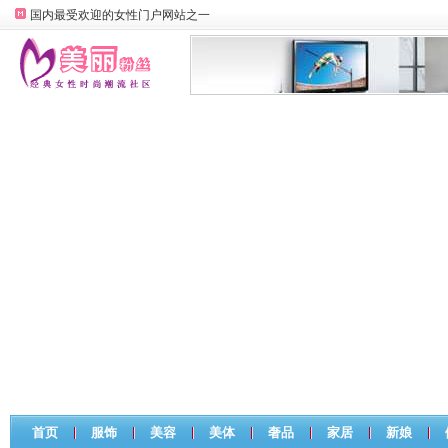
国内最受欢迎的女性门户网站之一
首页
服饰
美容
美体
奢品
家居
新娘