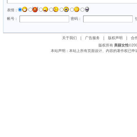
表情：
帐号：
密码：
关于我们
|
广告服务
|
版权声明
|
合
版权所有
美丽女性
©2
本站声明：本站上所有页面设计、内容的著作权已申