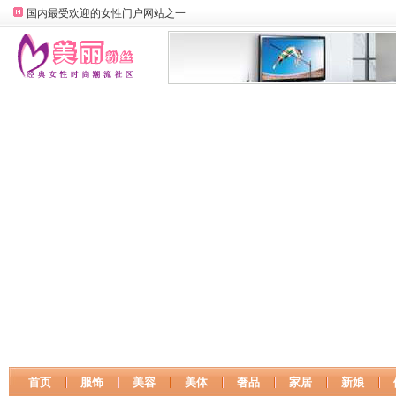
国内最受欢迎的女性门户网站之一
首页
服饰
美容
美体
奢品
家居
新娘