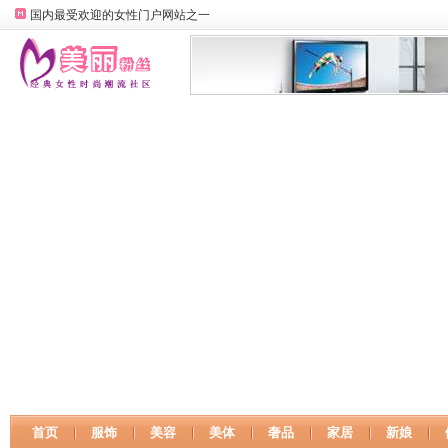
国内最受欢迎的女性门户网站之一
首页
服饰
美容
美体
奢品
家居
新娘