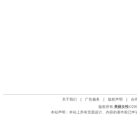
关于我们
|
广告服务
|
版权声明
|
合
版权所有
美丽女性
©2
本站声明：本站上所有页面设计、内容的著作权已申