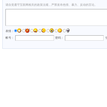
请自觉遵守互联网相关的政策法规，严禁发布色情、暴力、反动的言论。
表情：
帐号：
密码：