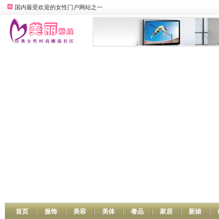
国内最受欢迎的女性门户网站之一
首页
服饰
美容
美体
奢品
家居
新娘