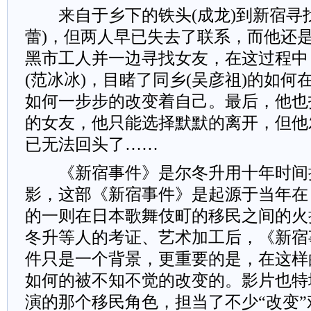
来自于乡下的铁头(成龙)到新宿寻找
蕾)，但两人早已失去了联系，而他还
黑市工人并一边寻找女友，在这过程中
(范冰冰)，目睹了同乡(吴彦祖)的如
如何一步步的改变着自己。最后，他也
的女友，他只能选择默默的离开，但他
已无法回头了……
《新宿事件》是尔冬升用十年时间
影，这部《新宿事件》是起源于当年在
的一则在日本歌舞伎町的移民之间的火
冬升等人的考证、艺术加工后，《新宿
件只是一个背景，更重要的是，在这样
如何的被不知不觉的改变的。影片也特
演的那个移民角色，担当了不少“改变