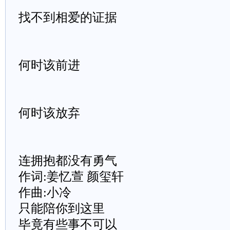
找不到相爱的证据
何时该前进
何时该放弃
连拥抱都没有勇气
作词:姜忆萱 颜玺轩
作曲:小冷
只能陪你到这里
毕竟有些事不可以