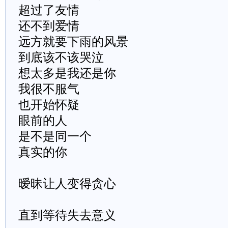
超过了友情
还不到爱情
远方就要下雨的风景
到底该不该哭泣
想太多是我还是你
我很不服气
也开始怀疑
眼前的人
是不是同一个
真实的你
暧昧让人变得贪心
直到等待失去意义