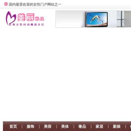
国内最受欢迎的女性门户网站之一
首页
服饰
美容
美体
奢品
家居
新娘