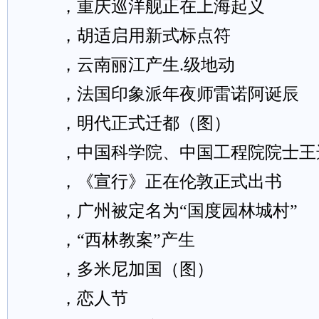
，重庆巡洋舰正在上海起义
，胡适启用新式标点符
，云南丽江产生.级地动
，法国印象派年夜师雷诺阿诞辰
，明代正式迁都（图）
，中国科学院、中国工程院院士王
，《宣行》正在伦敦正式出书
，广州被定名为“国度园林城村”
，“西林教案”产生
，多米尼加国（图）
，恋人节