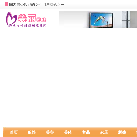
国内最受欢迎的女性门户网站之一
首页
服饰
美容
美体
奢品
家居
新娘