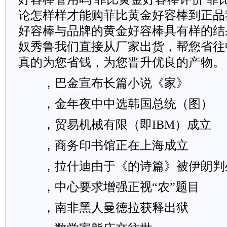
论怎样样才能购菲比黄金好容棒到正品
好容棒与品牌的黄金好容棒具有样的结
奴秀鲁我们直接从厂家出货，帮您省往
真的为您省钱，为您晋升优良的产物。
，巴金宣布长篇小说《家》
，金年夜中中选韩国总统（图）
，贸易机械有限（即IBM）成立
，商务印书馆正在上海成立
，拉什迪由于《的诗篇》被伊朗判
，中心要求增强正视“农”题目
，南非黑人曼德拉获释出狱