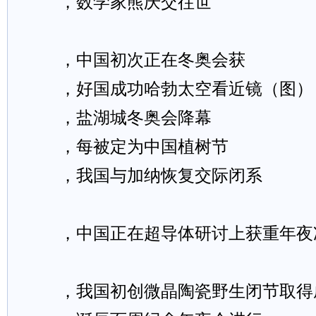
，数学家熊庆交往世
，中国初次正在冬奥会获
，好国成功哈勃太空看近镜（图）
，盐湖城冬奥会降幕
，每被定为中国植树节
，我国与加纳恢复交际闭系
，中国正在超导体研讨上获重年夜
，我国初创微晶陶瓷野生闭节取得