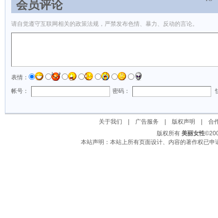
会员评论
请自觉遵守互联网相关的政策法规，严禁发布色情、暴力、反动的言论。
表情：
帐号：
密码：
关于我们
|
广告服务
|
版权声明
|
合
版权所有
美丽女性
©2
本站声明：本站上所有页面设计、内容的著作权已申