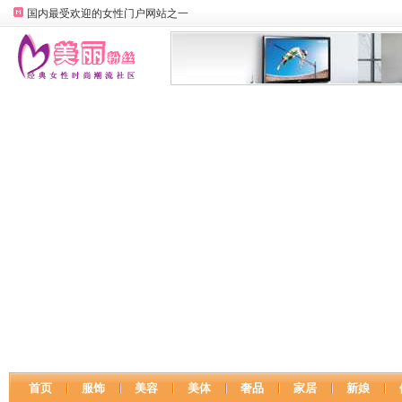
国内最受欢迎的女性门户网站之一
首页
服饰
美容
美体
奢品
家居
新娘