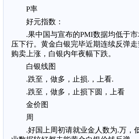
P率
好元指数：
.果中国与宣布的PMI数据均低于市
压下行。黄金白银完毕近期连续反弹走
购卖上涨，白银内年夜幅下跌。
白银线图
.跌至，做多，止损.，上看.
.跌至，做多，止损下圆，上看
金价图
周
.好国上周初请就业金人数为.万，