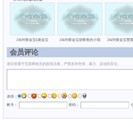
24k99黄金宝k黄金宝
24k99黄金宝胡鲁鲁的小我
24k99黄金宝
会员评论
请自觉遵守互联网相关的政策法规，严禁发布色情、暴力、反动的言论。
表情：
帐号：
密码：