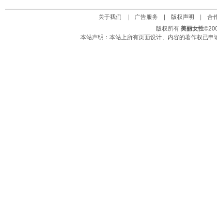
关于我们
|
广告服务
|
版权声明
|
合
版权所有
美丽女性
©2
本站声明：本站上所有页面设计、内容的著作权已申