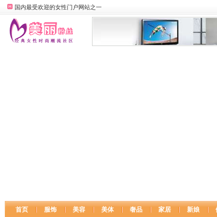
国内最受欢迎的女性门户网站之一
首页
服饰
美容
美体
奢品
家居
新娘