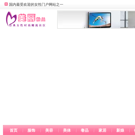
国内最受欢迎的女性门户网站之一
首页
服饰
美容
美体
奢品
家居
新娘