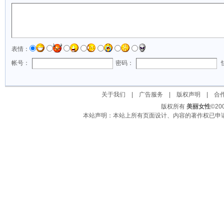
表情：
帐号：
密码：
关于我们
|
广告服务
|
版权声明
|
合
版权所有
美丽女性
©2
本站声明：本站上所有页面设计、内容的著作权已申