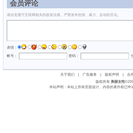
会员评论
请自觉遵守互联网相关的政策法规，严禁发布色情、暴力、反动的言论。
表情：
帐号：
密码：
关于我们
|
广告服务
|
版权声明
|
合
版权所有
美丽女性
©2
本站声明：本站上所有页面设计、内容的著作权已申