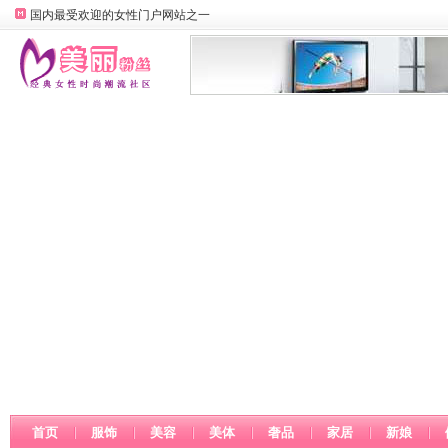
国内最受欢迎的女性门户网站之一
首页
服饰
美容
美体
奢品
家居
新娘