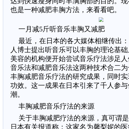
达到快速瘦身同时丰满胸部的目的。现
也是一种减肥丰胸方法，来看看吧。
一月减5斤听音乐丰胸又减肥
最近，在日本的各大媒体相继传出：
人博士提出听音乐可以丰胸的理论基础
美容的机构便开始尝试音乐疗法涉足人
音乐法和减肥音乐法这两种技术合二为
丰胸减肥音乐疗法的研究成果，同时实
功效。这一成果在日本引来了千人参与
潮。
丰胸减肥音乐疗法的来源
关于丰胸减肥疗法的来源，真可谓是
日本有关报道称：这家名为馨梨妮的医