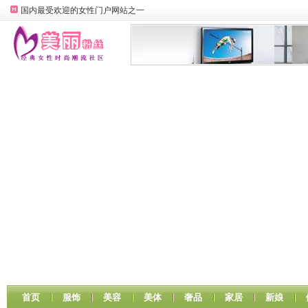
国内最受欢迎的女性门户网站之一
首页
服饰
美容
美体
奢品
家居
新娘