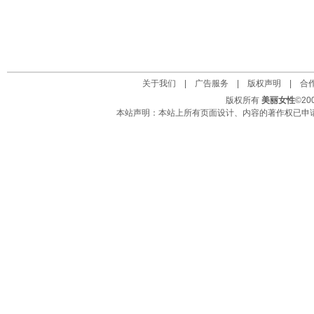
关于我们
|
广告服务
|
版权声明
|
合
版权所有
美丽女性
©2
本站声明：本站上所有页面设计、内容的著作权已申