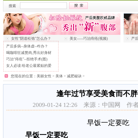
搜索
女性“阴道松弛”怎么办？
美女-----巧治痔疮(视频)
产后
产后多病--身体虚--咋办？
喝咖啡狂减赘肉,秀出好身材
巧治“痔疮”--拒绝手术(图)
女人必读:给老公最紧贴的爱
您现在的位置：
美丽女性
>
美体
>
减肥秘诀
>
逢年过节享受美食而不胖
2009-01-24 12:26 来源：中国网
早饭一定要吃
早饭一定要吃