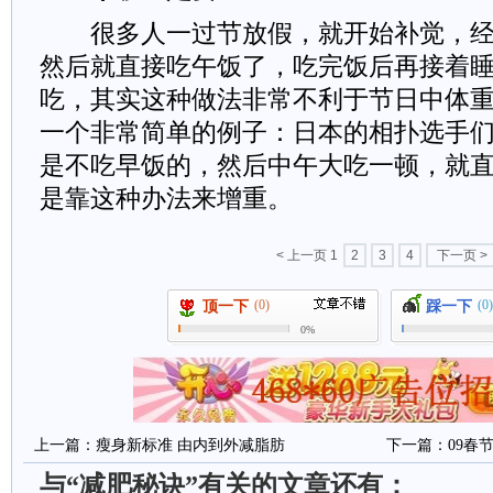
很多人一过节放假，就开始补觉，经
然后就直接吃午饭了，吃完饭后再接着
吃，其实这种做法非常不利于节日中体
一个非常简单的例子：日本的相扑选手
是不吃早饭的，然后中午大吃一顿，就
是靠这种办法来增重。
< 上一页
1
2
3
4
下一页 >
(0)
(0)
顶一下
踩一下
0%
上一篇：
瘦身新标准 由内到外减脂肪
下一篇：
09春
与“减肥秘诀”有关的文章还有：