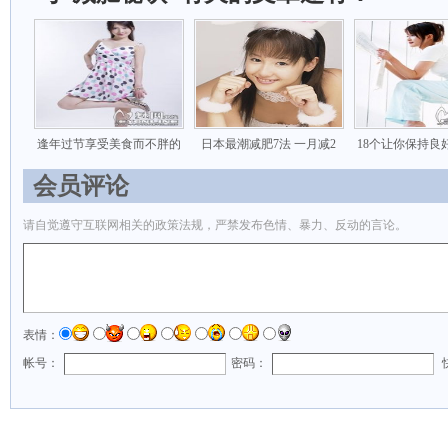
逢年过节享受美食而不胖的
日本最潮减肥7法 一月减2
18个让你保持良
会员评论
请自觉遵守互联网相关的政策法规，严禁发布色情、暴力、反动的言论。
表情：
帐号：
密码：