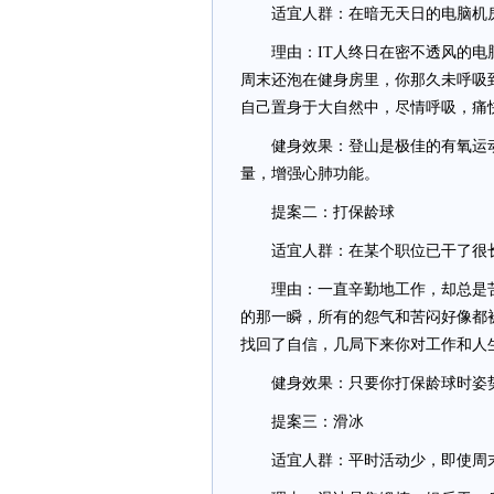
适宜人群：在暗无天日的电脑机房
理由：IT人终日在密不透风的
周末还泡在健身房里，你那久未呼吸
自己置身于大自然中，尽情呼吸，痛
健身效果：登山是极佳的有氧运
量，增强心肺功能。
提案二：打保龄球
适宜人群：在某个职位已干了很
理由：一直辛勤地工作，却总是
的那一瞬，所有的怨气和苦闷好像都
找回了自信，几局下来你对工作和人
健身效果：只要你打保龄球时姿势
提案三：滑冰
适宜人群：平时活动少，即使周