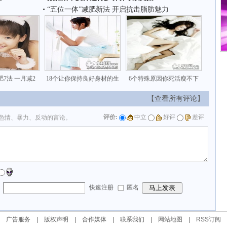
“五位一体”减肥新法 开启抗击脂肪魅力
7法 一月减2
18个让你保持良好身材的生
6个特殊原因你死活瘦不下
【查看所有评论】
评价:
中立
好评
差评
色情、暴力、反动的言论。
：
快速注册
匿名
|
广告服务
|
版权声明
|
合作媒体
|
联系我们
|
网站地图
|
RSS订阅