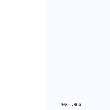
提案一：登山