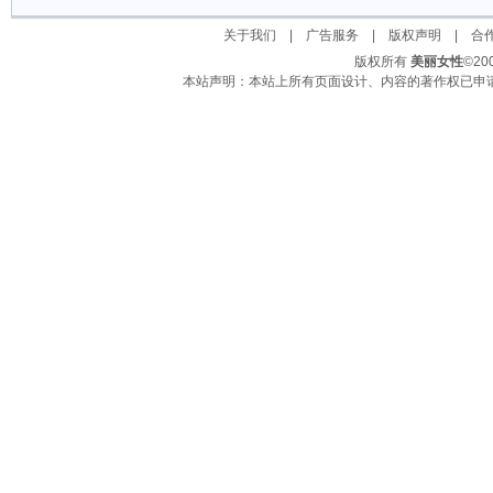
关于我们
|
广告服务
|
版权声明
|
合
版权所有
美丽女性
©2
本站声明：本站上所有页面设计、内容的著作权已申