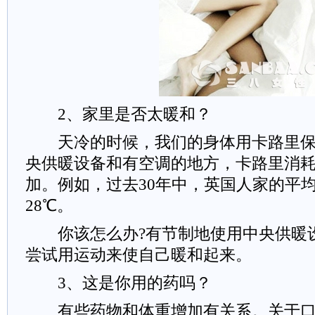
2、家里是否太暖和？
天冷的时候，我们的身体用卡路里保
央供暖设备和有空调的地方，卡路里消
加。例如，过去30年中，英国人家的平均
28℃。
你该怎么办?有节制地使用中央供暖
尝试用运动来使自己暖和起来。
3、这是你用的药吗？
有些药物和体重增加有关系。关于口