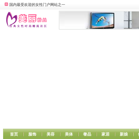
国内最受欢迎的女性门户网站之一
首页
服饰
美容
美体
奢品
家居
新娘